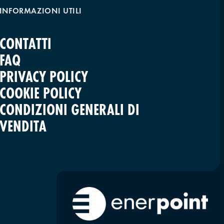
INFORMAZIONI UTILI
CONTATTI
FAQ
PRIVACY POLICY
COOKIE POLICY
CONDIZIONI GENERALI DI
VENDITA