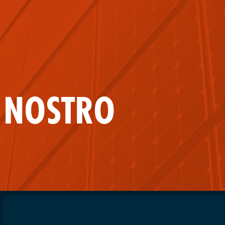
L NOSTRO