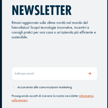
NEWSLETTER
Rimani aggiornato sulle ultime novità nel mondo del
fotovoltaico! Scopri tecnologie innovative, incentivi e
consigli pratici per una casa o un'azienda più efficiente e
sostenibile.
Acconsento alle comunicazioni marketing
Proseguendo accetti di ricevere la nostra newsletter
informativa
sulla privacy