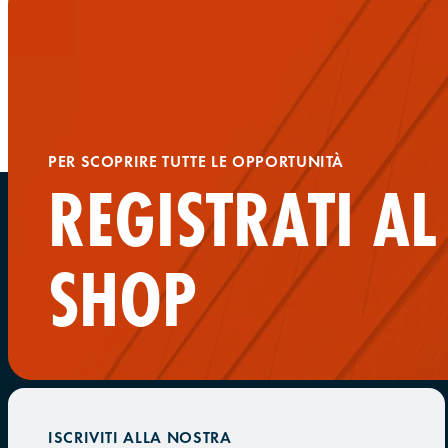
PER SCOPRIRE TUTTE LE OPPORTUNITÀ
REGISTRATI A
SHOP
ISCRIVITI ALLA NOSTRA