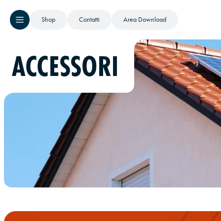
Shop
Contatti
Area Download
ACCESSORI