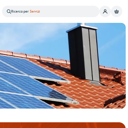
Prodotto
Servizi
Ricerca per
Notizie