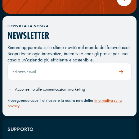
ISCRIVITI ALLA NOSTRA
NEWSLETTER
Rimani aggiornato sulle ultime novità nel mondo del fotovoltaico!
Scopri tecnologie innovative, incentivi e consigli pratici per una
casa o un'azienda più efficiente e sostenibile.
Acconsento alle comunicazioni marketing
Proseguendo accetti di ricevere la nostra newsletter
informativa sulla
privacy
SUPPORTO