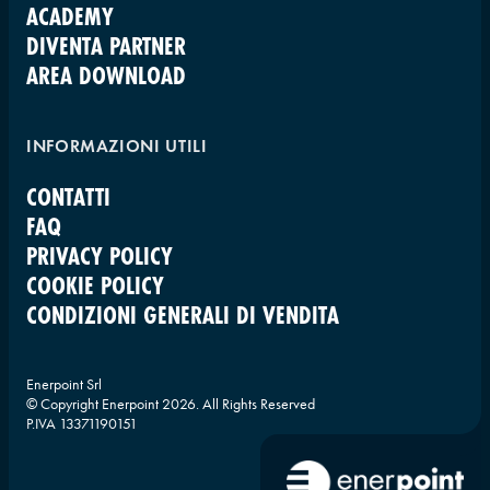
ACADEMY
DIVENTA PARTNER
AREA DOWNLOAD
INFORMAZIONI UTILI
CONTATTI
FAQ
PRIVACY POLICY
COOKIE POLICY
CONDIZIONI GENERALI DI VENDITA
Enerpoint Srl
© Copyright Enerpoint
2026
. All Rights Reserved
P.IVA 13371190151