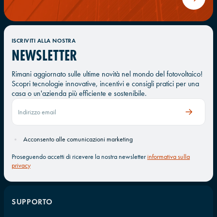
ISCRIVITI ALLA NOSTRA
NEWSLETTER
Rimani aggiornato sulle ultime novità nel mondo del fotovoltaico!
Scopri tecnologie innovative, incentivi e consigli pratici per una
casa o un'azienda più efficiente e sostenibile.
Acconsento alle comunicazioni marketing
Proseguendo accetti di ricevere la nostra newsletter
informativa sulla
privacy
SUPPORTO