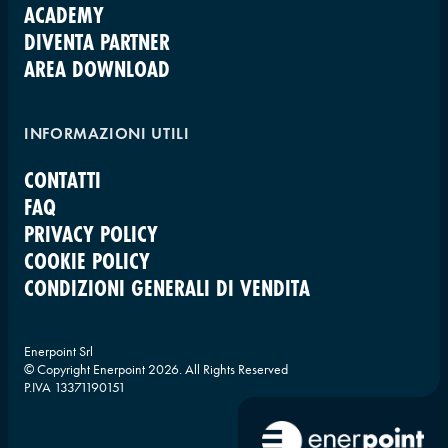
ACADEMY
DIVENTA PARTNER
AREA DOWNLOAD
INFORMAZIONI UTILI
CONTATTI
FAQ
PRIVACY POLICY
COOKIE POLICY
CONDIZIONI GENERALI DI VENDITA
Enerpoint Srl
© Copyright Enerpoint
2026
. All Rights Reserved
P.IVA 13371190151