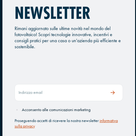
NEWSLETTER
Rimani aggiornato sulle ultime novità nel mondo del
fotovoltaico! Scopri tecnologie innovative, incentivi e
consigli pratici per una casa o un'azienda più efficiente e
sostenibile.
Acconsento alle comunicazioni marketing
Proseguendo accetti di ricevere la nostra newsletter
informativa
sulla privacy