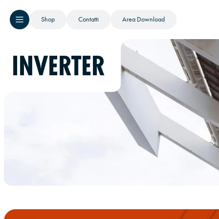
Shop
Contatti
Area Download
INVERTER