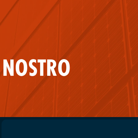
L NOSTRO