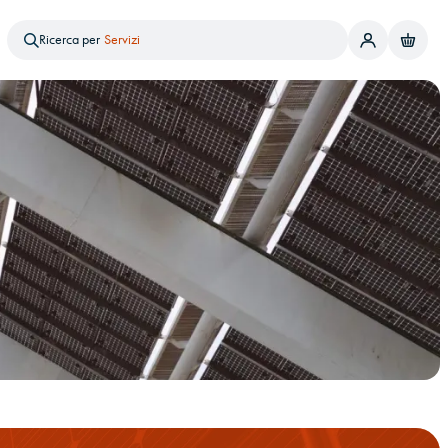
Prodotto
Servizi
Ricerca per
Notizie