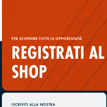
PER SCOPRIRE TUTTE LE OPPORTUNITÀ
REGISTRATI A
SHOP
ISCRIVITI ALLA NOSTRA