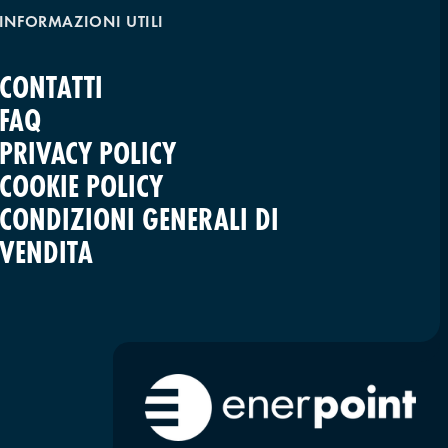
INFORMAZIONI UTILI
CONTATTI
FAQ
PRIVACY POLICY
COOKIE POLICY
CONDIZIONI GENERALI DI
VENDITA