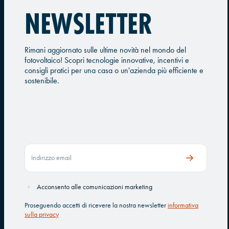
NEWSLETTER
Rimani aggiornato sulle ultime novità nel mondo del
fotovoltaico! Scopri tecnologie innovative, incentivi e
consigli pratici per una casa o un'azienda più efficiente e
sostenibile.
Acconsento alle comunicazioni marketing
Proseguendo accetti di ricevere la nostra newsletter
informativa
sulla privacy