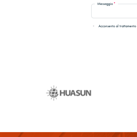
Messaggio
Acconsento al trattamento 