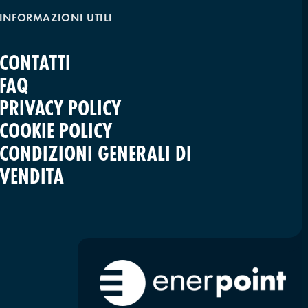
INFORMAZIONI UTILI
CONTATTI
FAQ
PRIVACY POLICY
COOKIE POLICY
CONDIZIONI GENERALI DI
VENDITA