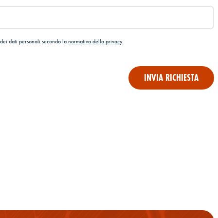
dei dati personali secondo la
normativa della privacy
INVIA RICHIESTA