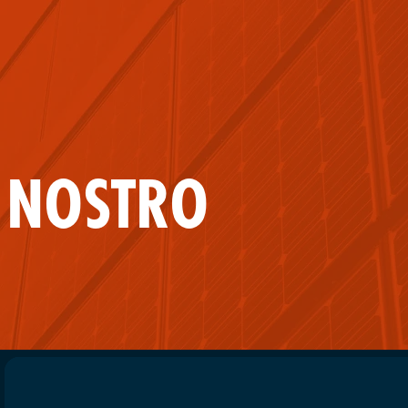
L NOSTRO