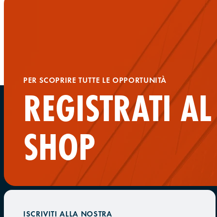
PER SCOPRIRE TUTTE LE OPPORTUNITÀ
REGISTRATI A
SHOP
ISCRIVITI ALLA NOSTRA