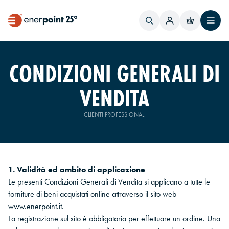
CONDIZIONI GENERALI DI
VENDITA
CLIENTI PROFESSIONALI
1. Validità ed ambito di applicazione
Le presenti Condizioni Generali di Vendita si applicano a tutte le
forniture di beni acquistati online attraverso il sito web
www.enerpoint.it.
La registrazione sul sito è obbligatoria per effettuare un ordine. Una