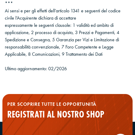
***
Ai sensi e per gli effetti dell’articolo 1341 e seguenti del codice
civile l’Acquirente dichiara di accettare
espressamente le seguenti clausole: 1 validità ed ambito di
applicazione, 2 processo di acquisto, 3 Prezzi e Pagamenti, 4
Spedizione e Consegna, 5 Garanzia per Vizi e Limitazione di
responsabilità convenzionale, 7 Foro Competente e Legge
Applicabile, 8 Comunicazioni, 9 Trattamento dei Dati
Ultimo aggiornamento: 02/2026
PER SCOPRIRE TUTTE LE OPPORTUNITÀ
REGISTRATI AL NOSTRO SHOP