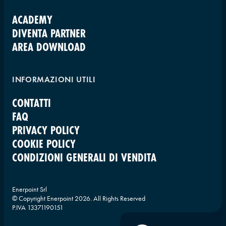
ACADEMY
DIVENTA PARTNER
AREA DOWNLOAD
INFORMAZIONI UTILI
CONTATTI
FAQ
PRIVACY POLICY
COOKIE POLICY
CONDIZIONI GENERALI DI VENDITA
Enerpoint Srl
© Copyright Enerpoint
2026
. All Rights Reserved
P.IVA 13371190151