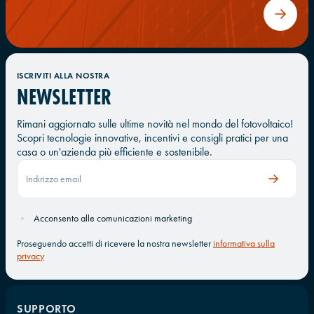
ISCRIVITI ALLA NOSTRA
NEWSLETTER
Rimani aggiornato sulle ultime novità nel mondo del fotovoltaico!
Scopri tecnologie innovative, incentivi e consigli pratici per una
casa o un'azienda più efficiente e sostenibile.
Acconsento alle comunicazioni marketing
Proseguendo accetti di ricevere la nostra newsletter
informativa sulla
privacy
SUPPORTO