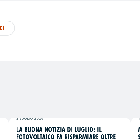
DI
2 LUGLIO 2026
LA BUONA NOTIZIA DI LUGLIO: IL
FOTOVOLTAICO FA RISPARMIARE OLTRE