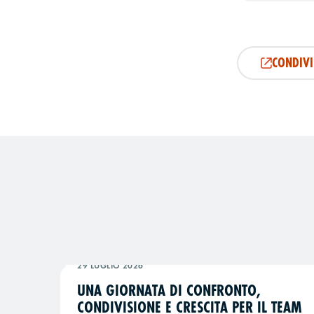
CONDIVI
29 LUGLIO 2026
UNA GIORNATA DI CONFRONTO,
CONDIVISIONE E CRESCITA PER IL TEAM