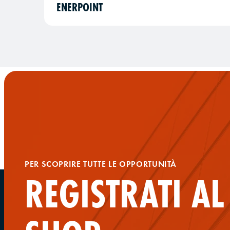
ENERPOINT
PER SCOPRIRE TUTTE LE OPPORTUNITÀ
REGISTRATI A