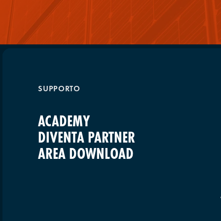
SUPPORTO
ACADEMY
DIVENTA PARTNER
AREA DOWNLOAD