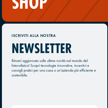
SHOP
ISCRIVITI ALLA NOSTRA
NEWSLETTER
Rimani aggiornato sulle ultime novità nel mondo del
fotovoltaico! Scopri tecnologie innovative, incentivi e
consigli pratici per una casa o un'azienda più efficiente e
sostenibile.