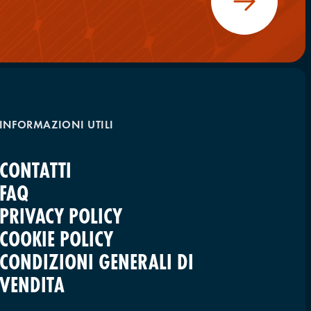
INFORMAZIONI UTILI
CONTATTI
FAQ
PRIVACY POLICY
COOKIE POLICY
CONDIZIONI GENERALI DI
VENDITA