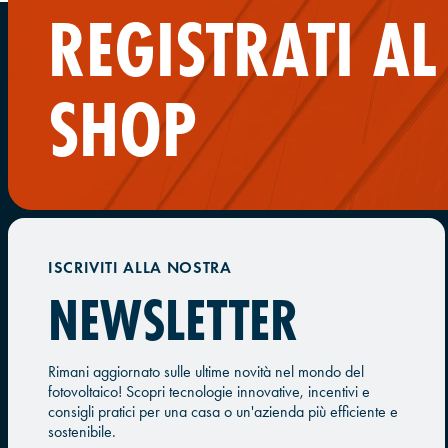
REGISTRATI A
SHOP
ISCRIVITI ALLA NOSTRA
NEWSLETTER
Rimani aggiornato sulle ultime novità nel mondo del
fotovoltaico! Scopri tecnologie innovative, incentivi e
consigli pratici per una casa o un'azienda più efficiente e
sostenibile.