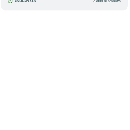
GARANZIA
2 anni di prodotto