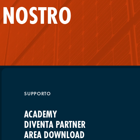
L NOSTRO
SUPPORTO
ACADEMY
DIVENTA PARTNER
AREA DOWNLOAD