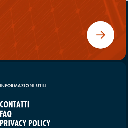
INFORMAZIONI UTILI
CONTATTI
FAQ
PRIVACY POLICY