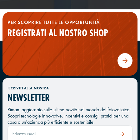
PER SCOPRIRE TUTTE LE OPPORTUNITÀ
REGISTRATI AL NOSTRO SHOP
ISCRIVITI ALLA NOSTRA
NEWSLETTER
Rimani aggiornato sulle ultime novità nel mondo del fotovoltaico!
Scopri tecnologie innovative, incentivi e consigli pratici per una
casa o un'azienda più efficiente e sostenibile.