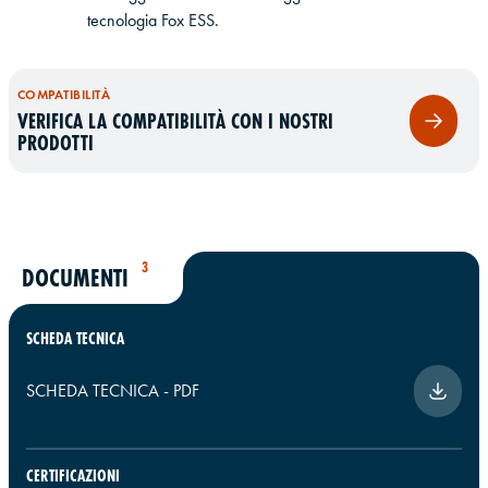
tecnologia Fox ESS.
COMPATIBILITÀ
VERIFICA LA COMPATIBILITÀ CON I NOSTRI
PRODOTTI
3
DOCUMENTI
SCHEDA TECNICA
SCHEDA TECNICA
-
PDF
CERTIFICAZIONI