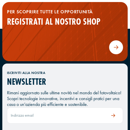
PER SCOPRIRE TUTTE LE OPPORTUNITÀ
REGISTRATI AL NOSTRO SHOP
ISCRIVITI ALLA NOSTRA
NEWSLETTER
Rimani aggiornato sulle ultime novità nel mondo del fotovoltaico!
Scopri tecnologie innovative, incentivi e consigli pratici per una
casa o un'azienda più efficiente e sostenibile.