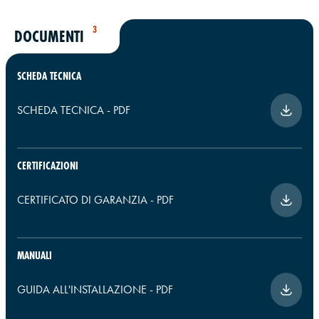
3
DOCUMENTI
SCHEDA TECNICA
SCHEDA TECNICA
-
PDF
CERTIFICAZIONI
CERTIFICATO DI GARANZIA
-
PDF
MANUALI
GUIDA ALL'INSTALLAZIONE
-
PDF