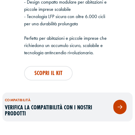
- Design compatto modulare per abitazioni e
piccole imprese scalabile
- Tecnologia LFP sicura con oltre 6.000 cicli
per una durabilità prolungata
Perfetto per abitazioni e piccole imprese che
richiedono un accumulo sicuro, scalabile e
tecnologia antincendio rivoluzionaria.
SCOPRI IL KIT
COMPATIBILITÀ
VERIFICA LA COMPATIBILITÀ CON I NOSTRI
PRODOTTI