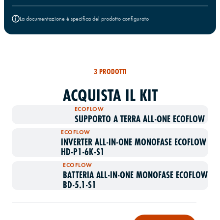
La documentazione è specifica del prodotto configurato
3 PRODOTTI
ACQUISTA IL KIT
ECOFLOW
SUPPORTO A TERRA ALL-ONE ECOFLOW
ECOFLOW
INVERTER ALL-IN-ONE MONOFASE ECOFLOW
HD-P1-6K-S1
ECOFLOW
BATTERIA ALL-IN-ONE MONOFASE ECOFLOW
BD-5.1-S1