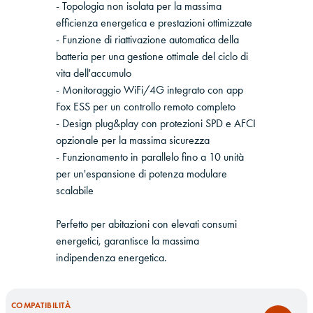
- Topologia non isolata per la massima
efficienza energetica e prestazioni ottimizzate
- Funzione di riattivazione automatica della
batteria per una gestione ottimale del ciclo di
vita dell'accumulo
- Monitoraggio WiFi/4G integrato con app
Fox ESS per un controllo remoto completo
- Design plug&play con protezioni SPD e AFCI
opzionale per la massima sicurezza
- Funzionamento in parallelo fino a 10 unità
per un'espansione di potenza modulare
scalabile
Perfetto per abitazioni con elevati consumi
energetici, garantisce la massima
indipendenza energetica.
COMPATIBILITÀ