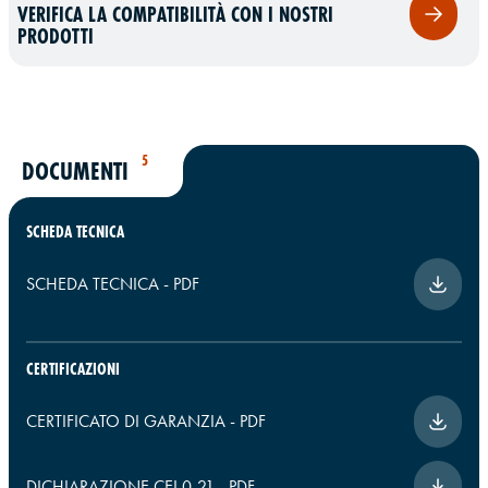
VERIFICA LA COMPATIBILITÀ CON I NOSTRI
PRODOTTI
5
DOCUMENTI
SCHEDA TECNICA
SCHEDA TECNICA
-
PDF
CERTIFICAZIONI
CERTIFICATO DI GARANZIA
-
PDF
DICHIARAZIONE CEI 0-21
-
PDF