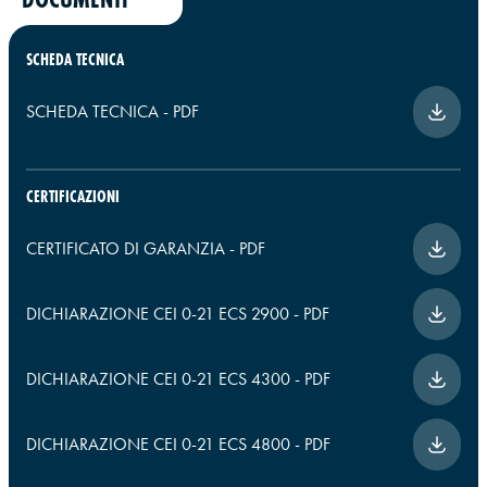
SCHEDA TECNICA
SCHEDA TECNICA
-
PDF
CERTIFICAZIONI
CERTIFICATO DI GARANZIA
-
PDF
DICHIARAZIONE CEI 0-21 ECS 2900
-
PDF
DICHIARAZIONE CEI 0-21 ECS 4300
-
PDF
DICHIARAZIONE CEI 0-21 ECS 4800
-
PDF