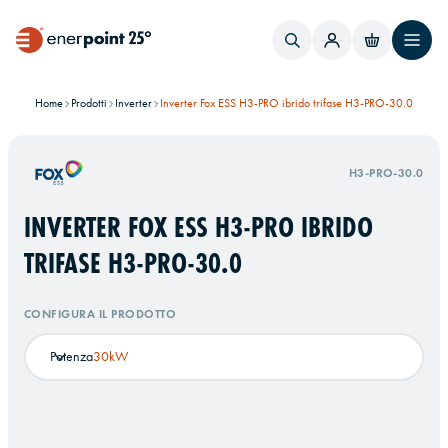
Home
Prodotti
Inverter
Inverter Fox ESS H3-PRO ibrido trifase H3-PRO-30.0
H3-PRO-30.0
INVERTER FOX ESS H3-PRO IBRIDO
TRIFASE H3-PRO-30.0
CONFIGURA IL PRODOTTO
Potenza
30kW