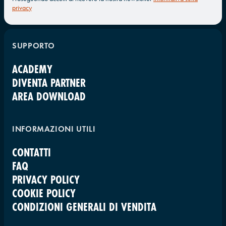
privacy
SUPPORTO
ACADEMY
DIVENTA PARTNER
AREA DOWNLOAD
INFORMAZIONI UTILI
CONTATTI
FAQ
PRIVACY POLICY
COOKIE POLICY
CONDIZIONI GENERALI DI VENDITA