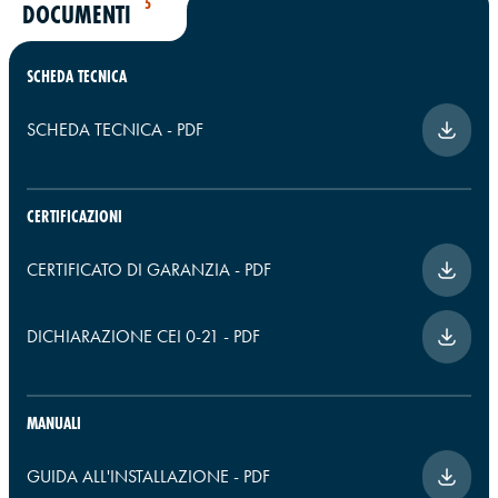
5
DOCUMENTI
SCHEDA TECNICA
SCHEDA TECNICA
-
PDF
CERTIFICAZIONI
CERTIFICATO DI GARANZIA
-
PDF
DICHIARAZIONE CEI 0-21
-
PDF
MANUALI
GUIDA ALL'INSTALLAZIONE
-
PDF