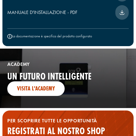
MANUALE D'INSTALLAZIONE
-
PDF
La documentazione è specifica del prodotto configurato
ACADEMY
UN FUTURO INTELLIGENTE
VISITA L'ACADEMY
PER SCOPRIRE TUTTE LE OPPORTUNITÀ
REGISTRATI AL NOSTRO SHOP