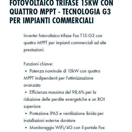
FOTOVOLTAICO TRIFASE 15KW CON
QUATTRO MPPT - TECNOLOGIA G3
PER IMPIANTI COMMERCIALI
Inverter fotovoltaico trifase Fox T15-G3 con
quattro MPPT per impianti commerciali ad alte
prestazioni.
Funzioni chiave:
• Potenza nominale di 15kW con quattro
MPPT indipendenti per l'ottimizzazione
avanzata
• Efficienza massima del 98,6% per la
riduzione delle perdite energetiche e un ROI
superiore
• Protezione IP65 e ventilazione ibrida per
installazioni esterne durature
• Monitoraggio WiFi/4G con il portale Fox