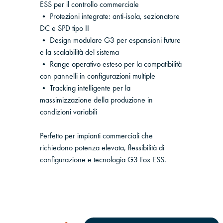
ESS per il controllo commerciale
• Protezioni integrate: anti-isola, sezionatore
DC e SPD tipo II
• Design modulare G3 per espansioni future
e la scalabilità del sistema
• Range operativo esteso per la compatibilità
con pannelli in configurazioni multiple
• Tracking intelligente per la
massimizzazione della produzione in
condizioni variabili
Perfetto per impianti commerciali che
richiedono potenza elevata, flessibilità di
configurazione e tecnologia G3 Fox ESS.