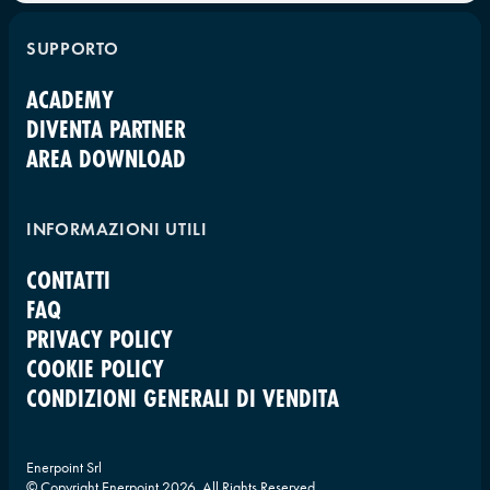
SUPPORTO
ACADEMY
DIVENTA PARTNER
AREA DOWNLOAD
INFORMAZIONI UTILI
CONTATTI
FAQ
PRIVACY POLICY
COOKIE POLICY
CONDIZIONI GENERALI DI VENDITA
Enerpoint Srl
© Copyright Enerpoint
2026
. All Rights Reserved