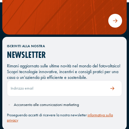
ISCRIVITI ALLA NOSTRA
NEWSLETTER
Rimani aggiornato sulle ultime novità nel mondo del fotovoltaico!
Scopri tecnologie innovative, incentivi e consigli pratici per una
casa o un'azienda più efficiente e sostenibile.
Acconsento alle comunicazioni marketing
Proseguendo accetti di ricevere la nostra newsletter
informativa sulla
privacy