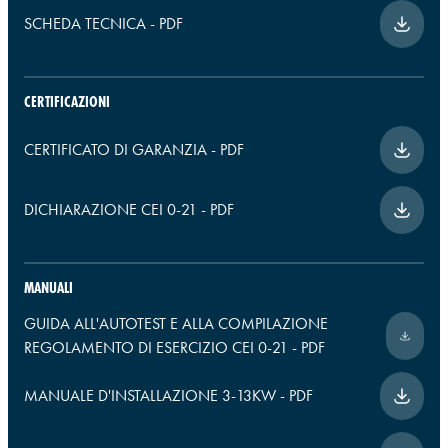
SCHEDA TECNICA
-
PDF
CERTIFICAZIONI
CERTIFICATO DI GARANZIA
-
PDF
DICHIARAZIONE CEI 0-21
-
PDF
MANUALI
GUIDA ALL'AUTOTEST E ALLA COMPILAZIONE
REGOLAMENTO DI ESERCIZIO CEI 0-21
-
PDF
MANUALE D'INSTALLAZIONE 3-13KW
-
PDF