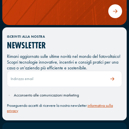
ISCRIVITI ALLA NOSTRA
NEWSLETTER
Rimani aggiornato sulle ultime novità nel mondo del fotovoltaico!
Scopri tecnologie innovative, incentivi e consigli pratici per una
casa o un'azienda più efficiente e sostenibile.
Acconsento alle comunicazioni marketing
Proseguendo accetti di ricevere la nostra newsletter
informativa sulla
privacy