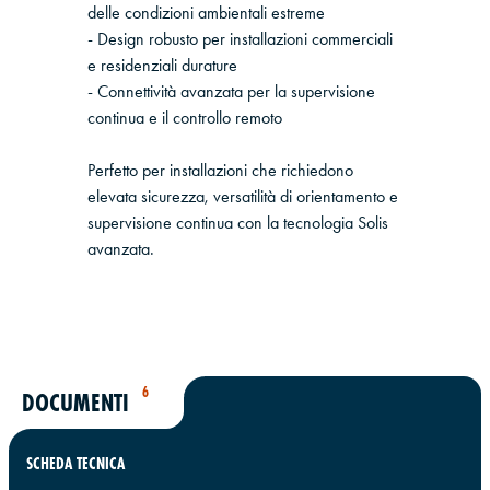
delle condizioni ambientali estreme
- Design robusto per installazioni commerciali
e residenziali durature
- Connettività avanzata per la supervisione
continua e il controllo remoto
Perfetto per installazioni che richiedono
elevata sicurezza, versatilità di orientamento e
supervisione continua con la tecnologia Solis
avanzata.
6
DOCUMENTI
SCHEDA TECNICA