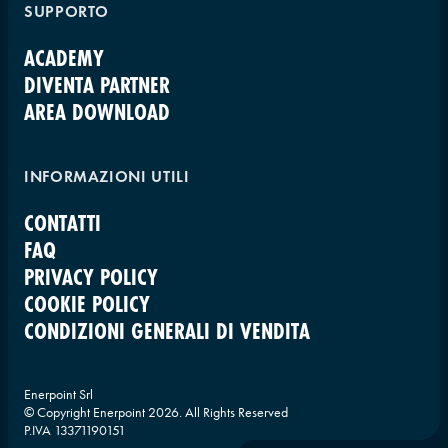
SUPPORTO
ACADEMY
DIVENTA PARTNER
AREA DOWNLOAD
INFORMAZIONI UTILI
CONTATTI
FAQ
PRIVACY POLICY
COOKIE POLICY
CONDIZIONI GENERALI DI VENDITA
Enerpoint Srl
© Copyright Enerpoint
2026
. All Rights Reserved
P.IVA 13371190151