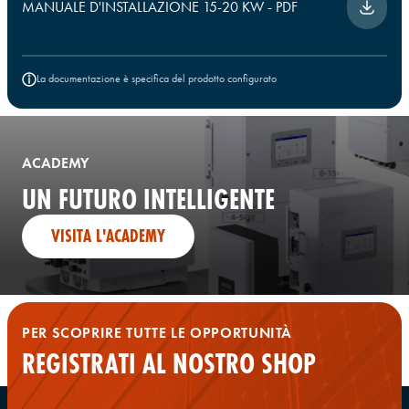
MANUALE D'INSTALLAZIONE 15-20 KW
-
PDF
La documentazione è specifica del prodotto configurato
ACADEMY
UN FUTURO INTELLIGENTE
VISITA L'ACADEMY
PER SCOPRIRE TUTTE LE OPPORTUNITÀ
REGISTRATI AL NOSTRO SHOP