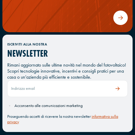
ISCRIVITI ALLA NOSTRA
NEWSLETTER
Rimani aggiornato sulle ultime novità nel mondo del fotovoltaico!
Scopri tecnologie innovative, incentivi e consigli pratici per una
casa o un'azienda più efficiente e sostenibile.
Acconsento alle comunicazioni marketing
Proseguendo accetti di ricevere la nostra newsletter
informativa sulla
privacy