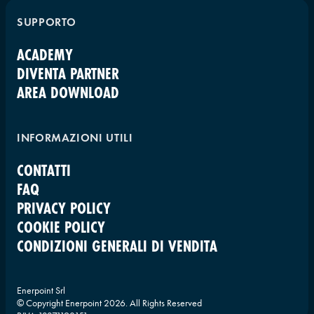
SUPPORTO
ACADEMY
DIVENTA PARTNER
AREA DOWNLOAD
INFORMAZIONI UTILI
CONTATTI
FAQ
PRIVACY POLICY
COOKIE POLICY
CONDIZIONI GENERALI DI VENDITA
Enerpoint Srl
© Copyright Enerpoint
2026
. All Rights Reserved