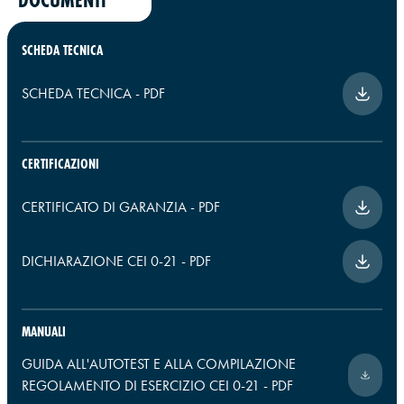
SCHEDA TECNICA
SCHEDA TECNICA
-
PDF
CERTIFICAZIONI
CERTIFICATO DI GARANZIA
-
PDF
DICHIARAZIONE CEI 0-21
-
PDF
MANUALI
GUIDA ALL'AUTOTEST E ALLA COMPILAZIONE
REGOLAMENTO DI ESERCIZIO CEI 0-21
-
PDF