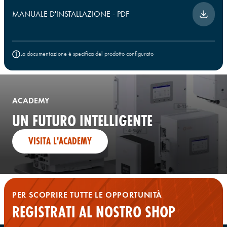
MANUALE D'INSTALLAZIONE
-
PDF
La documentazione è specifica del prodotto configurato
ACADEMY
UN FUTURO INTELLIGENTE
VISITA L'ACADEMY
PER SCOPRIRE TUTTE LE OPPORTUNITÀ
REGISTRATI AL NOSTRO SHOP