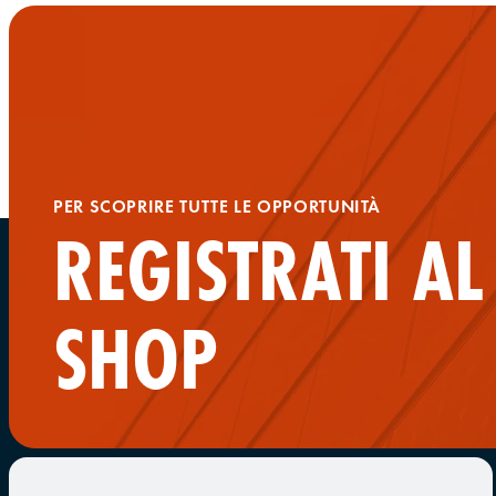
PER SCOPRIRE TUTTE LE OPPORTUNITÀ
REGISTRATI A
SHOP