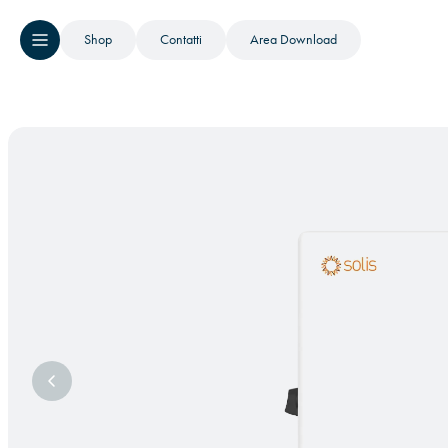
Shop
Contatti
Area Download
Immagine precedente