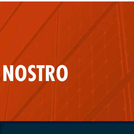
L NOSTRO