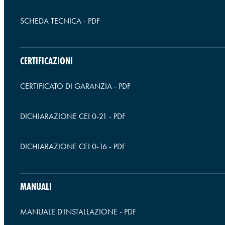
SCHEDA TECNICA
-
PDF
CERTIFICAZIONI
CERTIFICATO DI GARANZIA
-
PDF
DICHIARAZIONE CEI 0-21
-
PDF
DICHIARAZIONE CEI 0-16
-
PDF
MANUALI
MANUALE D'INSTALLAZIONE
-
PDF