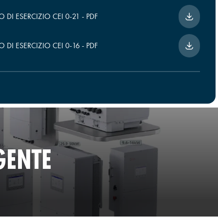
DI ESERCIZIO CEI 0-21
-
PDF
DI ESERCIZIO CEI 0-16
-
PDF
GENTE