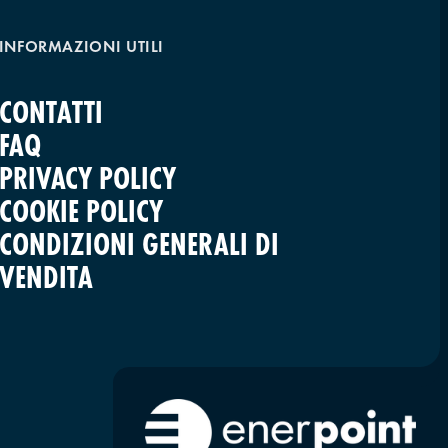
INFORMAZIONI UTILI
CONTATTI
FAQ
PRIVACY POLICY
COOKIE POLICY
CONDIZIONI GENERALI DI
VENDITA