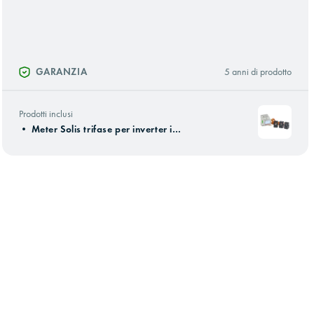
GARANZIA
5 anni di prodotto
Prodotti inclusi
•
Meter Solis trifase per inverter ibridi