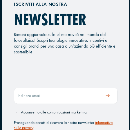
ISCRIVITI ALLA NOSTRA
NEWSLETTER
Rimani aggiornato sulle ultime novità nel mondo del
fotovoltaico! Scopri tecnologie innovative, incentivi e
consigli pratici per una casa o un'azienda più efficiente e
sostenibile.
Acconsento alle comunicazioni marketing
Proseguendo accetti di ricevere la nostra newsletter
informativa
sulla privacy