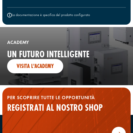
La documentazione è specifica del prodotto configurato
ACADEMY
UN FUTURO INTELLIGENTE
VISITA L'ACADEMY
PER SCOPRIRE TUTTE LE OPPORTUNITÀ
REGISTRATI AL NOSTRO SHOP