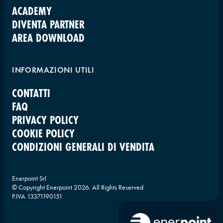
ACADEMY
DIVENTA PARTNER
AREA DOWNLOAD
INFORMAZIONI UTILI
CONTATTI
FAQ
PRIVACY POLICY
COOKIE POLICY
CONDIZIONI GENERALI DI VENDITA
Enerpoint Srl
© Copyright Enerpoint
2026
. All Rights Reserved
P.IVA 13371190151