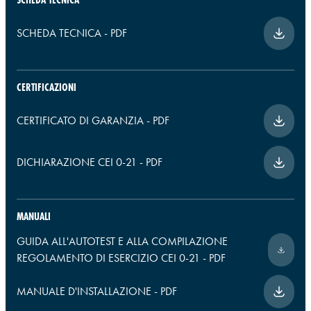
SCHEDA TECNICA
-
PDF
CERTIFICAZIONI
CERTIFICATO DI GARANZIA
-
PDF
DICHIARAZIONE CEI 0-21
-
PDF
MANUALI
GUIDA ALL'AUTOTEST E ALLA COMPILAZIONE
REGOLAMENTO DI ESERCIZIO CEI 0-21
-
PDF
MANUALE D'INSTALLAZIONE
-
PDF