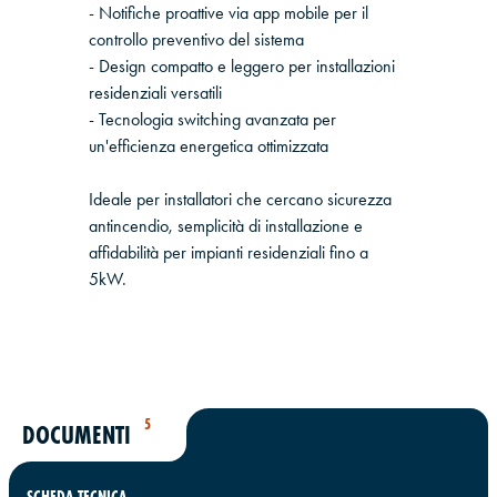
- Notifiche proattive via app mobile per il
controllo preventivo del sistema
- Design compatto e leggero per installazioni
residenziali versatili
- Tecnologia switching avanzata per
un'efficienza energetica ottimizzata
Ideale per installatori che cercano sicurezza
antincendio, semplicità di installazione e
affidabilità per impianti residenziali fino a
5kW.
5
DOCUMENTI
SCHEDA TECNICA