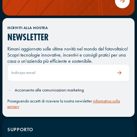
ISCRIVITI ALLA NOSTRA
NEWSLETTER
Rimani aggiornato sulle ultime novità nel mondo del fotovoltaico!
Scopri tecnologie innovative, incentivi e consigli pratici per una
casa o un'azienda più efficiente e sostenibile.
Acconsento alle comunicazioni marketing
Proseguendo accetti di ricevere la nostra newsletter
informativa sulla
privacy
SUPPORTO